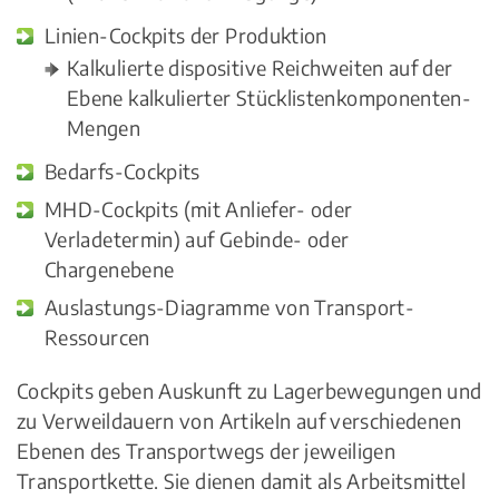
Linien-Cockpits der Produktion
Kalkulierte dispositive Reichweiten auf der
Ebene kalkulierter Stücklistenkomponenten-
Mengen
Bedarfs-Cockpits
MHD-Cockpits (mit Anliefer- oder
Verladetermin) auf Gebinde- oder
Chargenebene
Auslastungs-Diagramme von Transport-
Ressourcen
Cockpits geben Auskunft zu Lagerbewegungen und
zu Verweildauern von Artikeln auf verschiedenen
Ebenen des Transportwegs der jeweiligen
Transportkette. Sie dienen damit als Arbeitsmittel