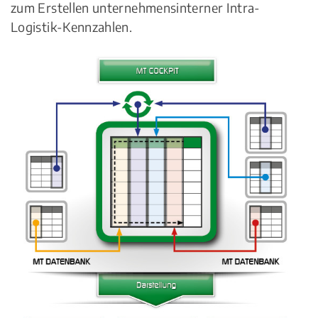
zum Erstellen unternehmensinterner Intra-
Logistik-Kennzahlen.