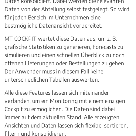
Daten konsolidiert. Dabei werden die relevanten
Daten von der Abteilung selbst festgelegt. So wird
für jeden Bereich im Unternehmen eine
bestmögliche Datenansicht vorbereitet.
MT COCKPIT wertet diese Daten aus, um z. B.
grafische Statistiken zu generieren, Forecasts zu
simulieren und einen schnellen Überblick zu noch
offenen Lieferungen oder Bestellungen zu geben.
Der Anwender muss in diesem Fall keine
unterschiedlichen Tabellen auswerten.
Alle diese Features lassen sich miteinander
verbinden, um ein Monitoring mit einem einzigen
Cockpit zu ermöglichen. Die Daten sind dabei
immer auf dem aktuellen Stand. Alle erzeugten
Ansichten und Daten lassen sich flexibel sortieren,
filtern und konsolidieren.