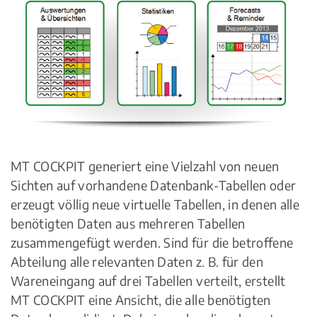
MT COCKPIT generiert eine Vielzahl von neuen
Sichten auf vorhandene Datenbank-Tabellen oder
erzeugt völlig neue virtuelle Tabellen, in denen alle
benötigten Daten aus mehreren Tabellen
zusammengefügt werden. Sind für die betroffene
Abteilung alle relevanten Daten z. B. für den
Wareneingang auf drei Tabellen verteilt, erstellt
MT COCKPIT eine Ansicht, die alle benötigten