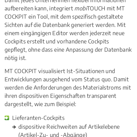
aufbereiten kann, integriert
mobi
TOUCH mit MT
COCKPIT ein Tool, mit dem spezifisch gestaltete
Sichten auf die Datenbank generiert werden. Mit
einem eingängigen Editor werden jederzeit neue
Cockpits erstellt und vorhandene Cockpits
gepflegt, ohne dass eine Anpassung der Datenbank
nötig ist.
MT COCKPIT visualisiert Ist-Situationen und
Entwicklungen ausgehend vom Status quo. Damit
werden die Anforderungen des Materialstroms mit
ihren dispositiven Eigenschaften transparent
dargestellt, wie zum Beispiel:
Lieferanten-Cockpits
dispositive Reichweiten auf Artikelebene
(Artikel-Zu- und -Abgänge)